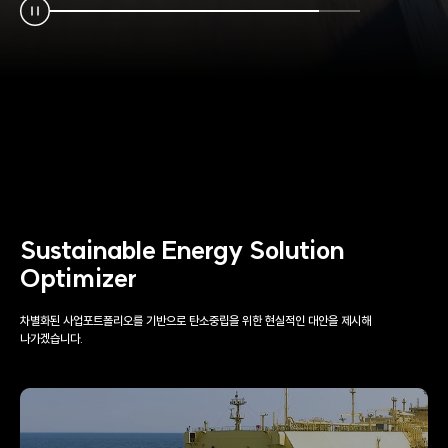
메
인
배
너
정
지
Sustainable Energy Solution
Optimizer
차별화된 사업포트폴리오를 기반으로 탄소중립을 위한 현실적인 대안을 제시해
나가겠습니다.